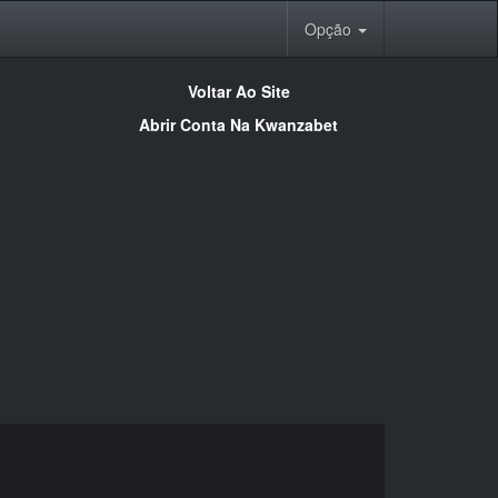
Opção
Voltar Ao Site
Abrir Conta Na Kwanzabet